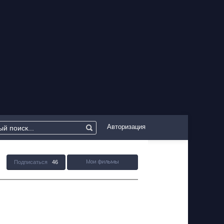
Авторизация
Подписаться
46