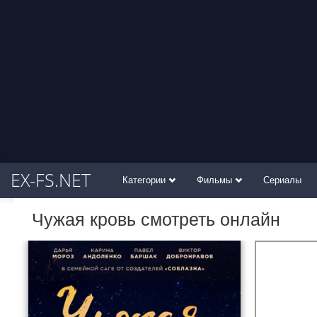
EX-FS.NET
Категории
Фильмы
Сериалы
Чужая кровь смотреть онлайн