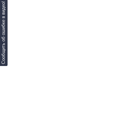
Сообщить об ошибке в видео!