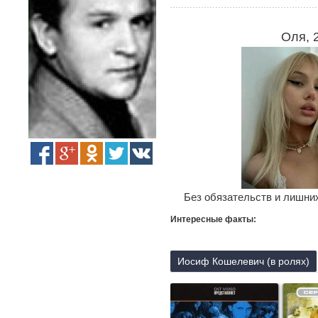
Оля, 
Без обязательств и лишних
Интересные факты:
Иосиф Кошелевич (в ролях)