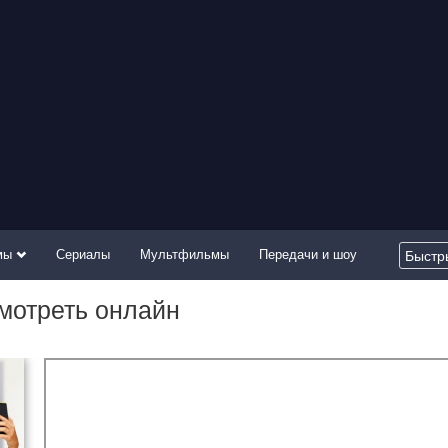
мы
Сериалы
Мультфильмы
Передачи и шоу
мотреть онлайн