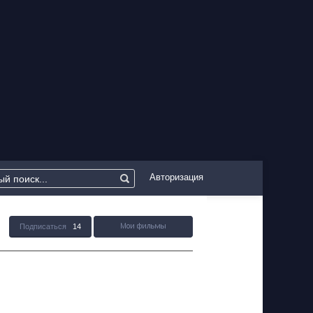
Авторизация
Подписаться
14