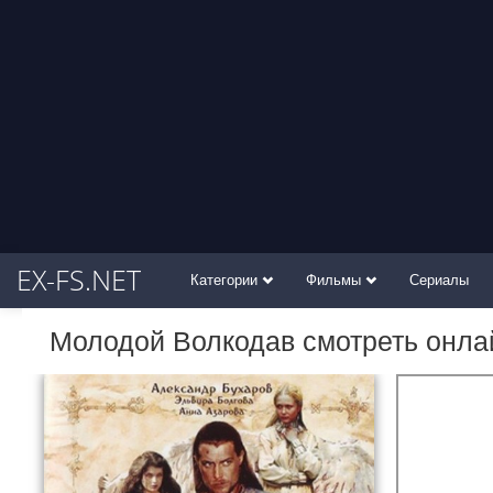
EX-FS.NET
Категории
Фильмы
Сериалы
Молодой Волкодав смотреть онла