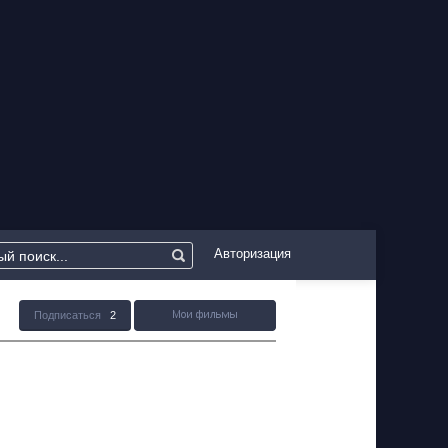
Авторизация
Подписаться
2