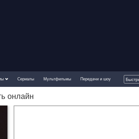
мы
Сериалы
Мультфильмы
Передачи и шоу
ть онлайн