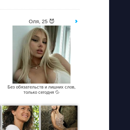
Оля, 25 😈
Без обязательств и лишних слов,
только сегодня 💦