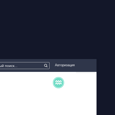
Авторизация