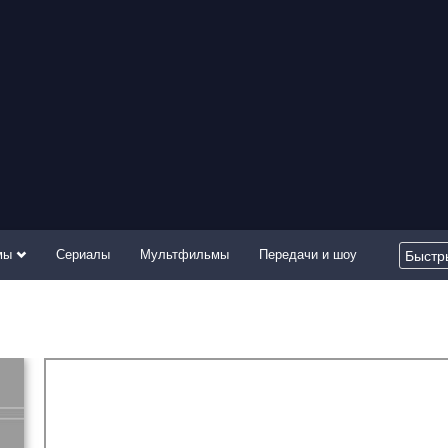
мы
Сериалы
Мультфильмы
Передачи и шоу