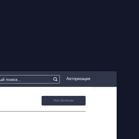
Авторизация