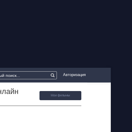
Авторизация
нлайн