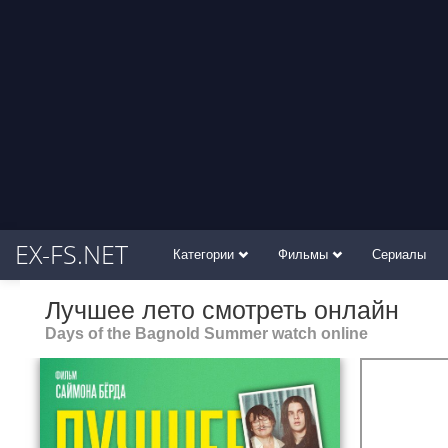
EX-FS.NET
Категории
Фильмы
Сериалы
Лучшее лето смотреть онлайн
Days of the Bagnold Summer watch online