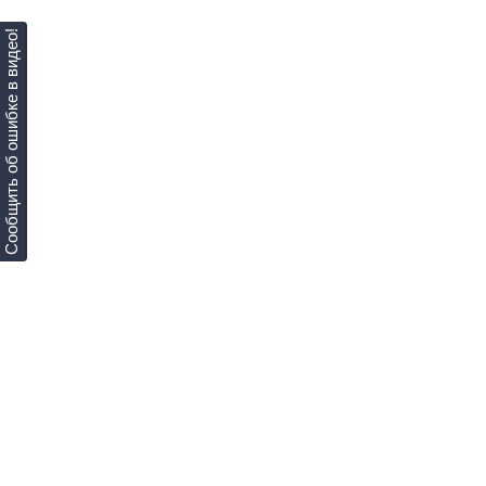
Сообщить об ошибке в видео!