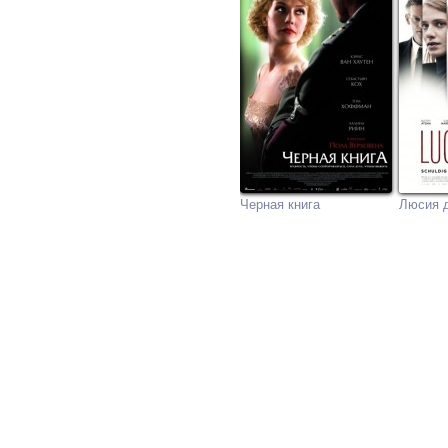
Черная книга
Люсия 