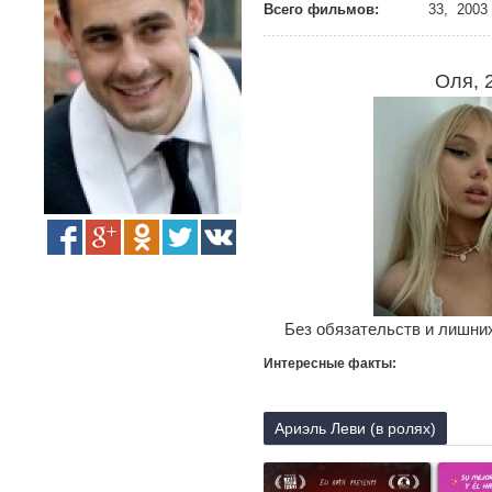
Всего фильмов:
33, 2003 
Оля, 
Без обязательств и лишних
Интересные факты:
Ариэль Леви (в ролях)