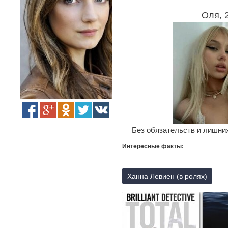
Оля, 
Без обязательств и лишних
Интересные факты:
Ханна Левиен (в ролях)