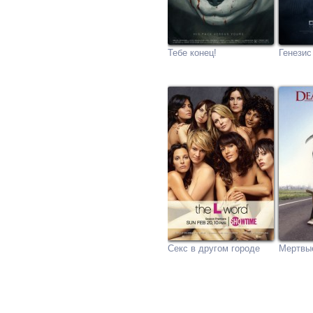
Тебе конец!
Генезис
Секс в другом городе
Мертвые