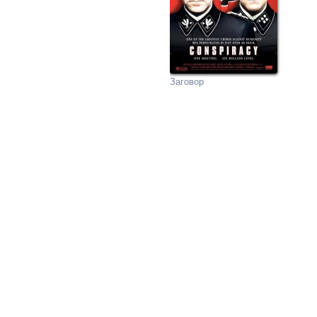
Заговор