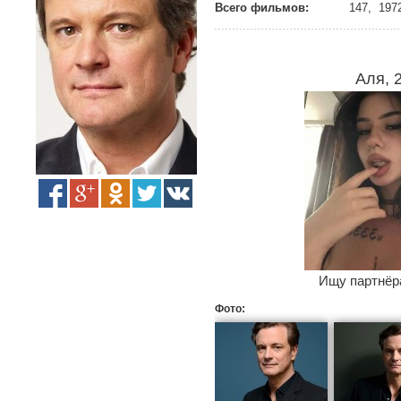
Всего фильмов:
147, 1972
Аля, 
Ищу партнёра
Фото: