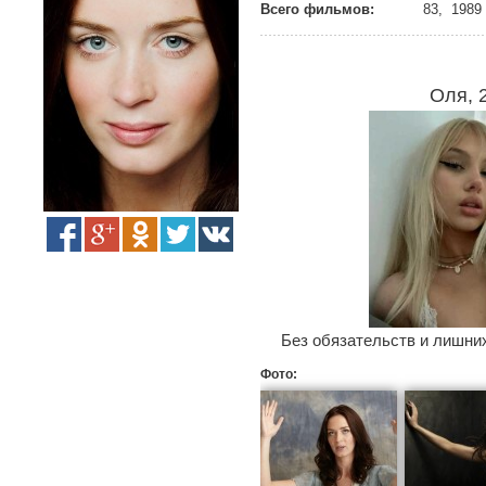
Всего фильмов:
83, 1989 
Оля, 
Без обязательств и лишних
Фото: