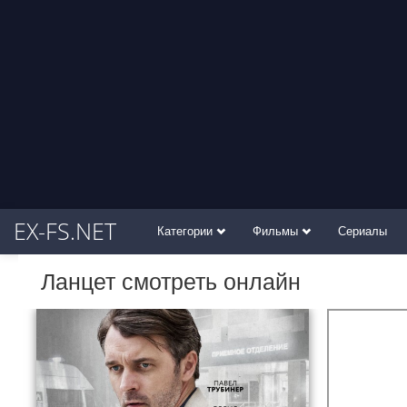
EX-FS.NET
Категории
Фильмы
Сериалы
Ланцет смотреть онлайн