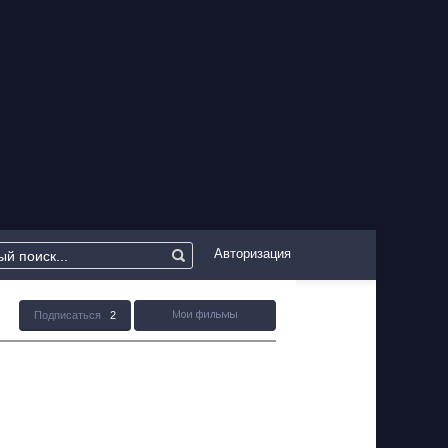
Авторизация
Подписаться
2