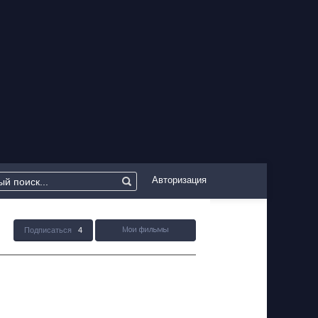
Авторизация
Подписаться
4