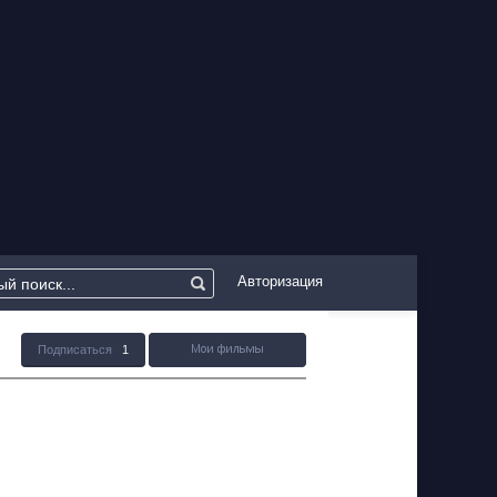
Авторизация
Подписаться
1