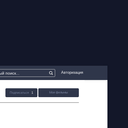
Авторизация
Подписаться
1