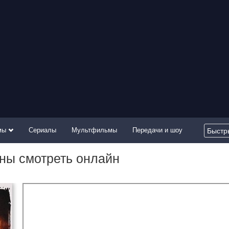
мы
Сериалы
Мультфильмы
Передачи и шоу
ины смотреть онлайн