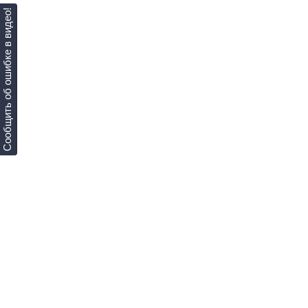
Сообщить об ошибке в видео!