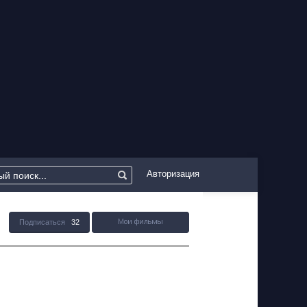
Авторизация
Подписаться
32