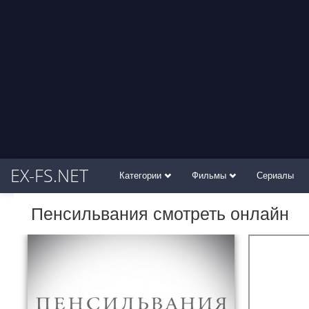
EX-FS.NET
Категории
Фильмы
Сериалы
Пенсильвания смотреть онлайн