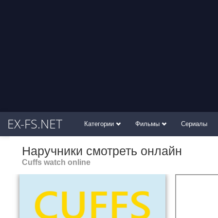
EX-FS.NET
Категории
Фильмы
Сериалы
Наручники смотреть онлайн
Cuffs watch online