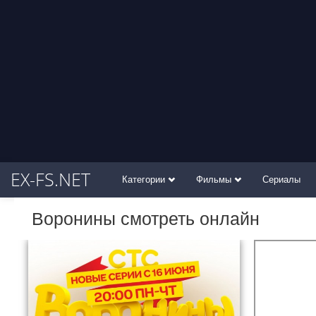
EX-FS.NET
Категории
Фильмы
Сериалы
Воронины смотреть онлайн