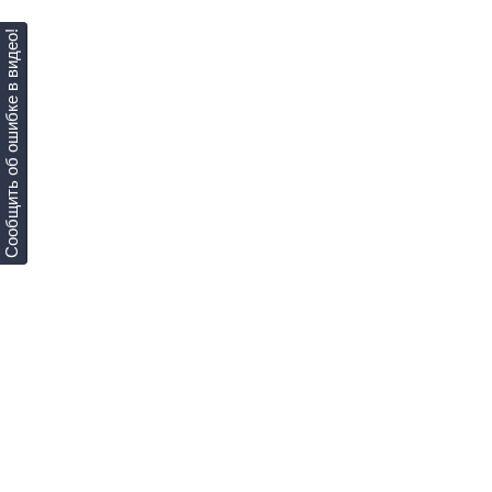
Сообщить об ошибке в видео!