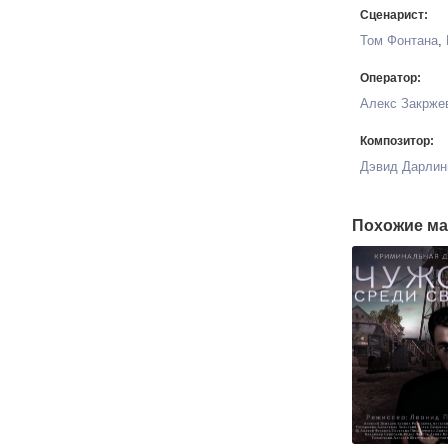
Сценарист:
Том Фонтана
,
Оператор:
Алекс Закрже
Композитор:
Дэвид Дарлин
Похожие ма