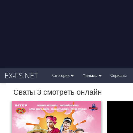
EX-FS.NET
Категории
Фильмы
Сериалы
Сваты 3 смотреть онлайн