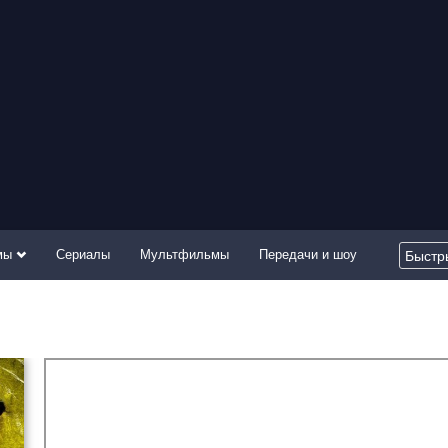
мы
Сериалы
Мультфильмы
Передачи и шоу