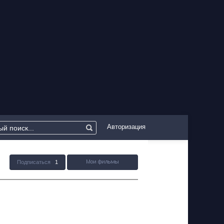
Авторизация
Подписаться
1