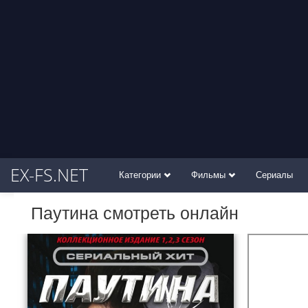
EX-FS.NET
Категории
Фильмы
Сериалы
Паутина смотреть онлайн