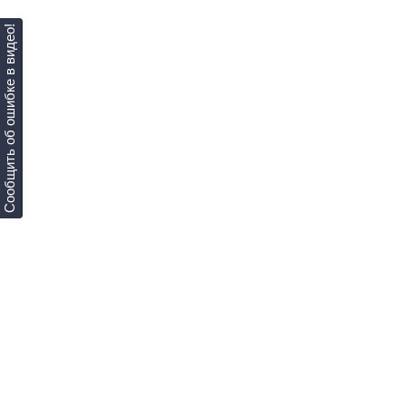
Сообщить об ошибке в видео!