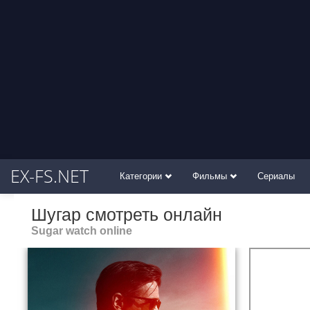
EX-FS.NET
Категории
Фильмы
Сериалы
Шугар смотреть онлайн
Sugar watch online