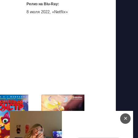
Релиз на Blu-Ray:
8 июля 2022, «Netflix»
✕