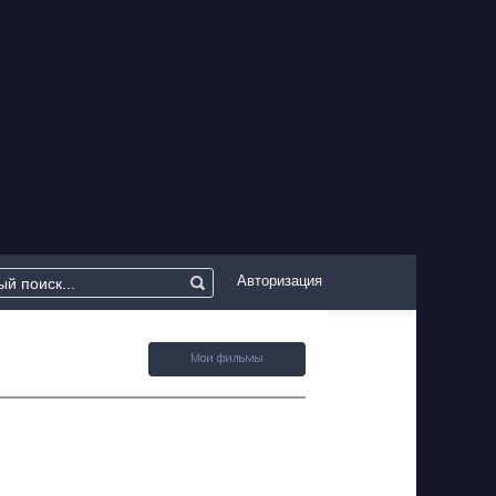
Авторизация