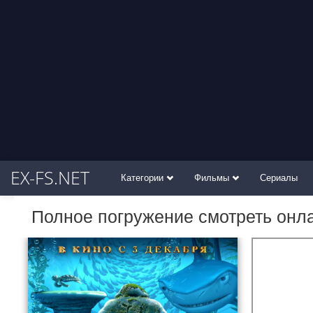
EX-FS.NET
Категории
Фильмы
Сериалы
Полное погружение смотреть онл