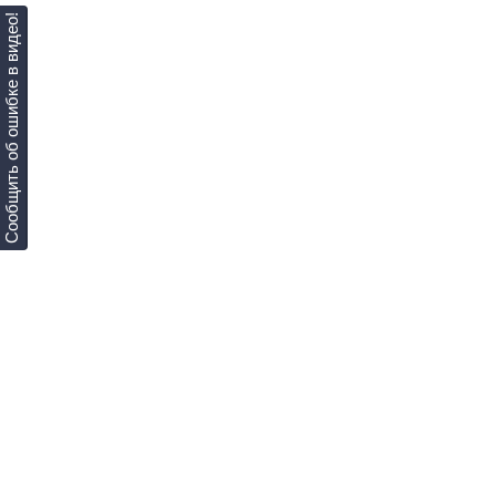
Сообщить об ошибке в видео!