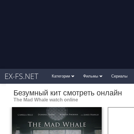
EX-FS.NET
Категории
Фильмы
Сериалы
Безумный кит смотреть онлайн
The Mad Whale watch online