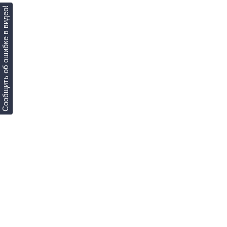
Сообщить об ошибке в видео!