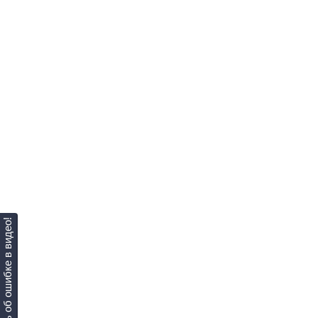
Сообщить об ошибке в видео!