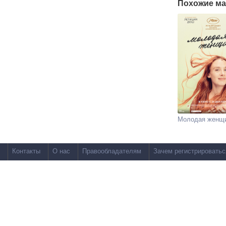
Похожие ма
Молодая женщ
Контакты
О нас
Правообладателям
Зачем регистрироватьс