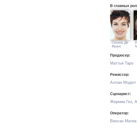
В главных рол
Сесиль Де
Франс
Продюсер:
Маттьё Таро
Режиссер:
Аллан Модют
Сценарист:
Жереми Гез
,
А
Оператор:
Венсан Матиа