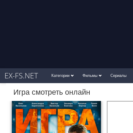
EX-FS.NET
Категории
Фильмы
Сериалы
Игра смотреть онлайн