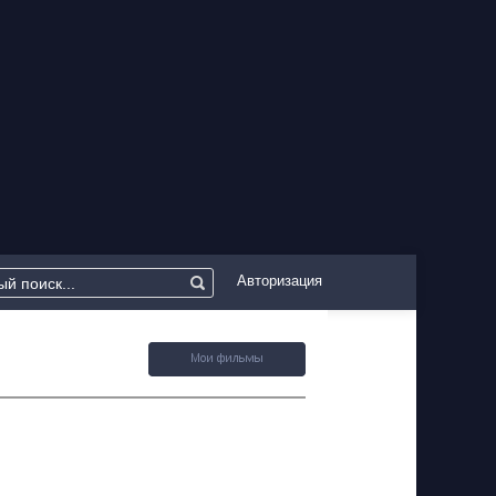
Авторизация