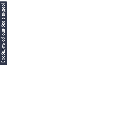
Сообщить об ошибке в видео!