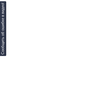
Сообщить об ошибке в видео!