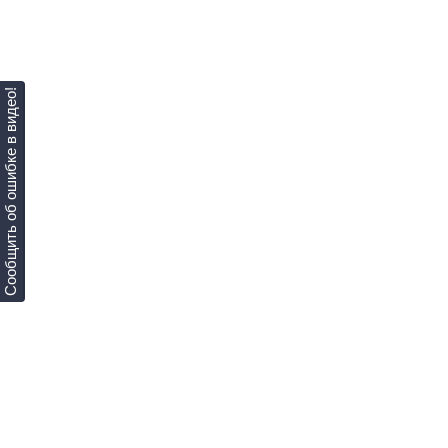
Сообщить об ошибке в видео!