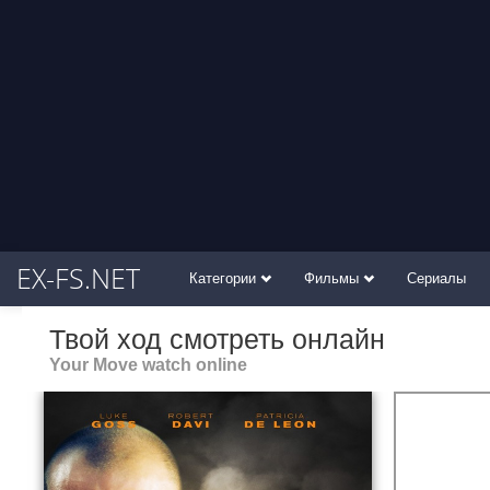
EX-FS.NET
Категории
Фильмы
Сериалы
Твой ход смотреть онлайн
Your Move watch online