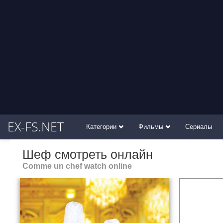
EX-FS.NET
Категории
Фильмы
Сериалы
Шеф смотреть онлайн
Comme un chef watch online