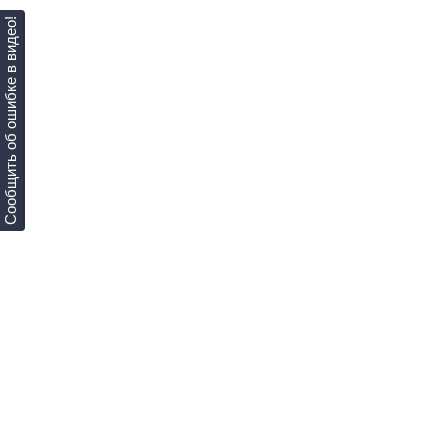
Сообщить об ошибке в видео!