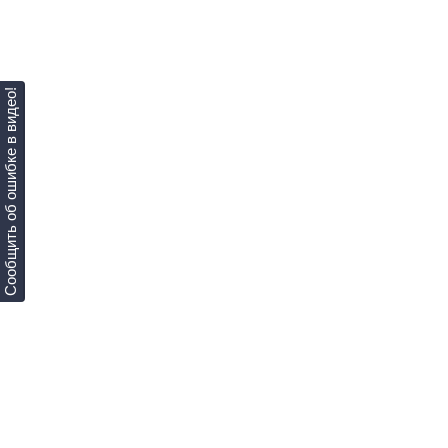
Сообщить об ошибке в видео!