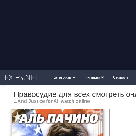
EX-FS.NET
Категории
Фильмы
Сериалы
Правосудие для всех смотреть он
...And Justice for All watch online