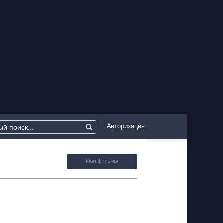
Авторизация