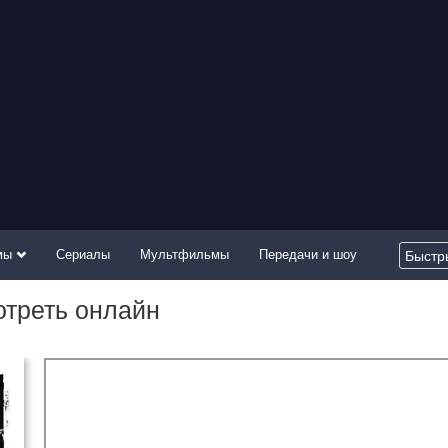
мы
Сериалы
Мультфильмы
Передачи и шоу
отреть онлайн