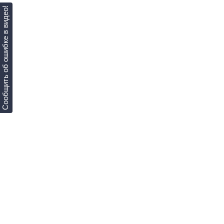
Сообщить об ошибке в видео!