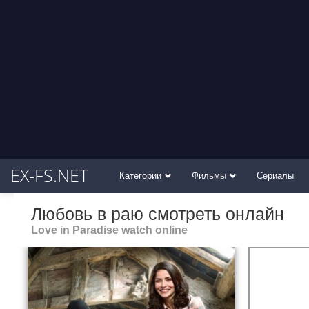
EX-FS.NET
Категории
Фильмы
Сериалы
Любовь в раю смотреть онлайн
Love in Paradise watch online